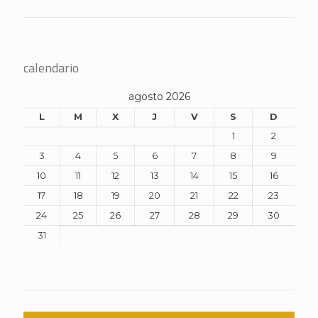
calendario
agosto 2026
L
M
X
J
V
S
D
1
2
3
4
5
6
7
8
9
10
11
12
13
14
15
16
17
18
19
20
21
22
23
24
25
26
27
28
29
30
31
« Mar