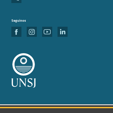
Seguinos