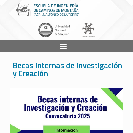
Becas internas de Investigación
y Creación