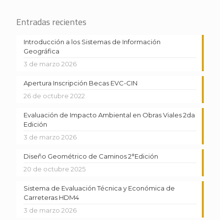
Entradas recientes
Introducción a los Sistemas de Información
Geográfica
3 de marzo 2026
Apertura Inscripción Becas EVC-CIN
26 de octubre 2022
Evaluación de Impacto Ambiental en Obras Viales 2da
Edición
3 de marzo 2026
Diseño Geométrico de Caminos 2°Edición
20 de octubre 2025
Sistema de Evaluación Técnica y Económica de
Carreteras HDM4
3 de marzo 2026