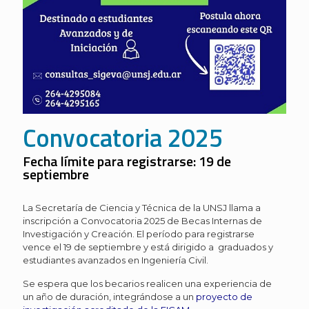
Convocatoria 2025
Fecha límite para registrarse: 19 de
septiembre
La Secretaría de Ciencia y Técnica de la UNSJ llama a
inscripción a Convocatoria 2025 de Becas Internas de
Investigación y Creación. El período para registrarse
vence el 19 de septiembre y está dirigido a graduados y
estudiantes avanzados en Ingeniería Civil.
Se espera que los becarios realicen una experiencia de
un año de duración, integrándose a un
proyecto de