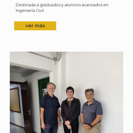
Destinada a graduados y alumnos avanzados en
Ingeniería Civil.
ver más