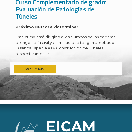
Curso Complementario de grado:
Evaluación de Patologías de
Túneles
Próximo Curso: a determinar.
Este curso está dirigido a los alumnos de las carreras
de ingeniería civil y en minas, que tengan aprobado:
Diseños Especiales y Construcción de Túneles
respectivamente.
ver más