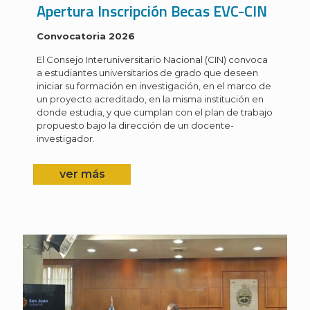
Apertura Inscripción Becas EVC-CIN
Convocatoria 2026
El Consejo Interuniversitario Nacional (CIN) convoca
a estudiantes universitarios de grado que deseen
iniciar su formación en investigación, en el marco de
un proyecto acreditado, en la misma institución en
donde estudia, y que cumplan con el plan de trabajo
propuesto bajo la dirección de un docente-
investigador.
ver más