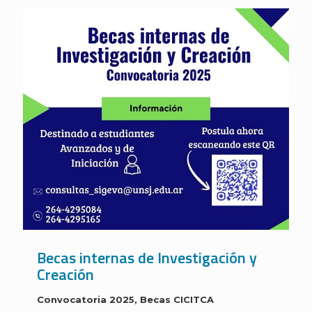
Becas internas de Investigación y
Creación
Convocatoria 2025, Becas CICITCA