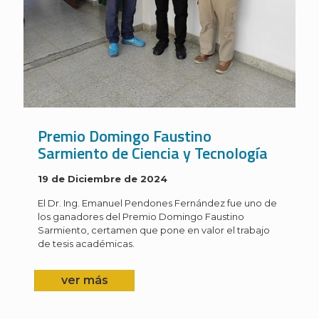
Premio Domingo Faustino
Sarmiento de Ciencia y Tecnología
19 de Diciembre de 2024
El Dr. Ing. Emanuel Pendones Fernández fue uno de
los ganadores del Premio Domingo Faustino
Sarmiento, certamen que pone en valor el trabajo
de tesis académicas.
ver más