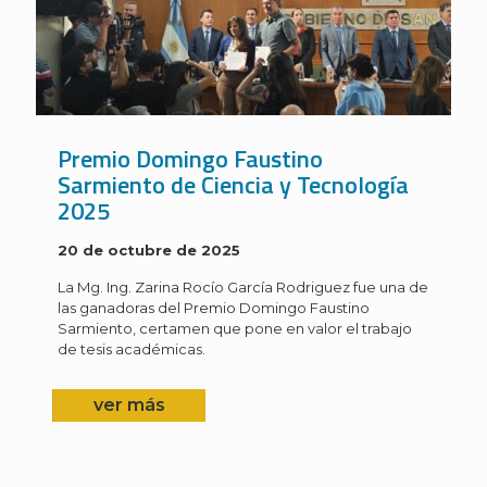
Premio Domingo Faustino
Sarmiento de Ciencia y Tecnología
2025
20 de octubre de 2025
La Mg. Ing. Zarina Rocío García Rodriguez fue una de
las ganadoras del Premio Domingo Faustino
Sarmiento, certamen que pone en valor el trabajo
de tesis académicas.
ver más