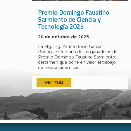
Premio Domingo Faustino
Sarmiento de Ciencia y
Tecnología 2025
20 de octubre de 2025
La Mg. Ing. Zarina Rocío García
Rodriguez fue una de las ganadoras del
Premio Domingo Faustino Sarmiento,
certamen que pone en valor el trabajo
de tesis académicas.
ver más