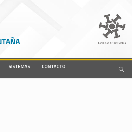
SISTEMAS
CONTACTO