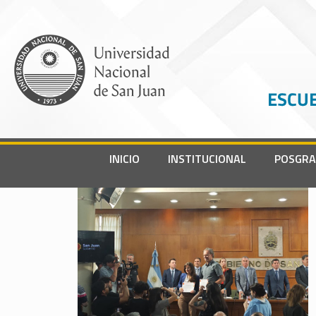
INICIO
INSTITUCIONAL
POSGR