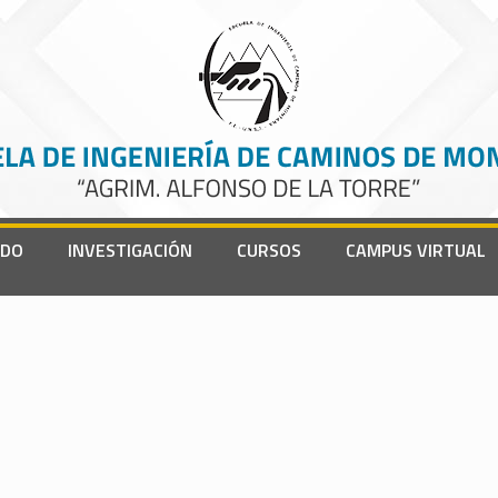
ADO
INVESTIGACIÓN
CURSOS
CAMPUS VIRTUAL